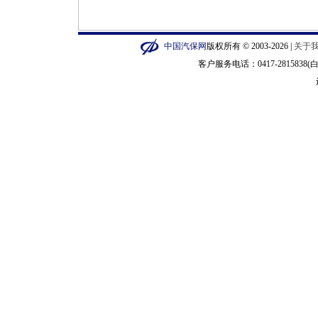
中国汽保网
版权所有 © 2003-2026 |
关于
客户服务电话：0417-2815838(