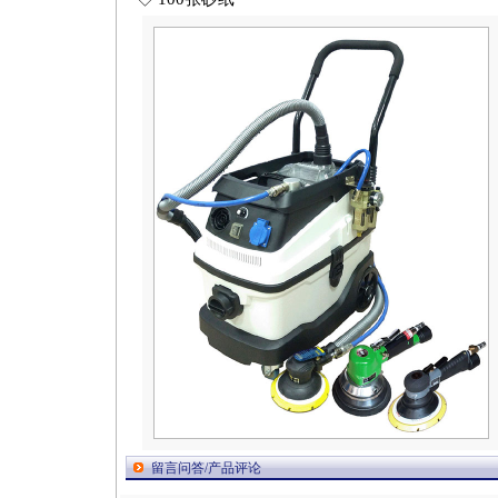
留言问答/产品评论