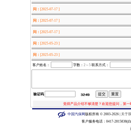
问：
[2025-07-17 ]
问：
[2025-07-17 ]
问：
[2025-07-17 ]
问：
[2025-05-23 ]
问：
[2025-05-23 ]
客户姓名：
字数：
2
～5
联系方式：
验证码
觉得产品介绍不够清楚？欢迎您提问，第一
中国汽保网
版权所有 © 2003-2026 |
关于
客户服务电话：0417-2815838(