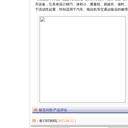
升设备，它具有设计精巧、体积小、重量轻、易操作、省时、
于流动性起重，特别适用于汽车、拖拉机等交通运输业的修理
留言问答/产品评论
问：
有150T的吗
[2015-04-12 ]