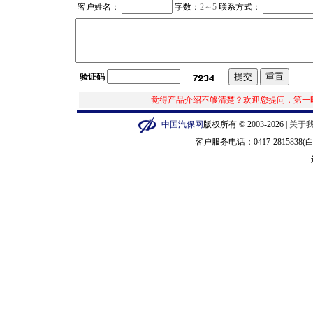
客户姓名：
字数：
2
～5
联系方式：
验证码
觉得产品介绍不够清楚？欢迎您提问，第一
中国汽保网
版权所有 © 2003-2026 |
关于
客户服务电话：0417-2815838(