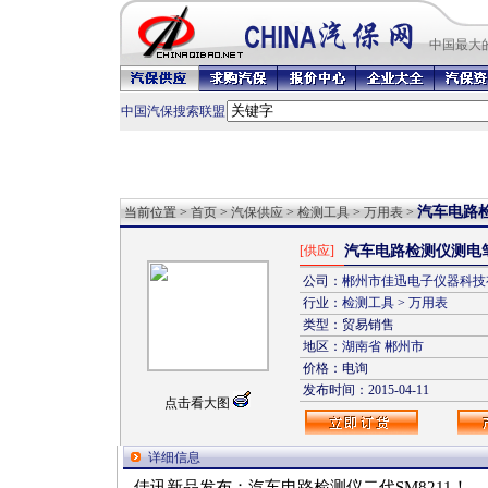
中国最
大
中国汽保搜索联盟
汽车电路
当前位置 >
首页
>
汽保供应
>
检测工具
>
万用表
>
[供应]
汽车电路检测仪测电
公司：
郴州市佳迅电子仪器科技
行业：
检测工具
>
万用表
类型：贸易销售
地区：
湖南省
郴州市
价格：电询
发布时间：2015-04-11
点击看大图
详细信息
佳讯新品发布：汽车电路检测仪二代SM8211！