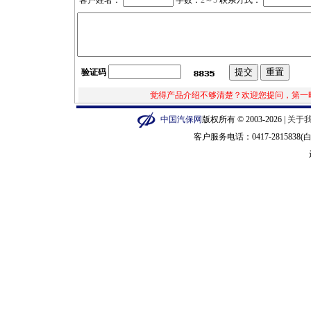
客户姓名：
字数：
2
～5
联系方式：
验证码
觉得产品介绍不够清楚？欢迎您提问，第一
中国汽保网
版权所有 © 2003-2026 |
关于
客户服务电话：0417-2815838(