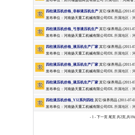
发布单位：
郑州瑞盛德商贸有限公司
所属地区：
河南省
四柱液压机价格_非标液压机生产
其它/保养用品 (2011-07-0
发布单位：
河南扬天重工机械有限公司fDL
所属地区：
四柱液压机价格_弓形液压机生产
其它/保养用品 (2011-07-0
发布单位：
河南扬天重工机械有限公司fDL
所属地区：
四柱液压机价格_液压机生产厂家
其它/保养用品 (2011-07-0
发布单位：
河南扬天重工机械有限公司fDL
所属地区：
四柱液压机价格_液压机生产厂家
其它/保养用品 (2011-07-0
发布单位：
河南扬天重工机械有限公司fDL
所属地区：
四柱液压机价格_液压机生产厂家
其它/保养用品 (2011-07-0
发布单位：
河南扬天重工机械有限公司fDL
所属地区：
四柱液压机价格_Y32系列四柱
其它/保养用品 (2011-07-03 
发布单位：
河南扬天重工机械有限公司fDL
所属地区：
- 1 -
下一页
尾页
共2页,共1