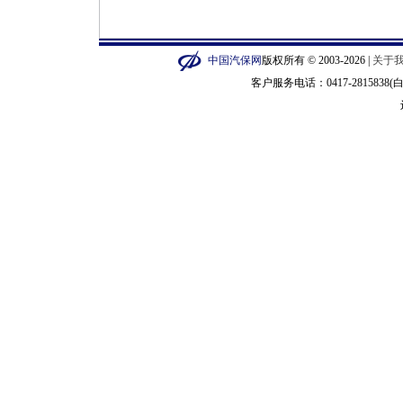
中国汽保网
版权所有 © 2003-2026 |
关于
客户服务电话：0417-2815838(