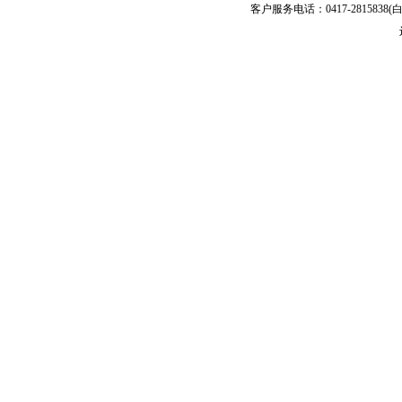
客户服务电话：0417-2815838(