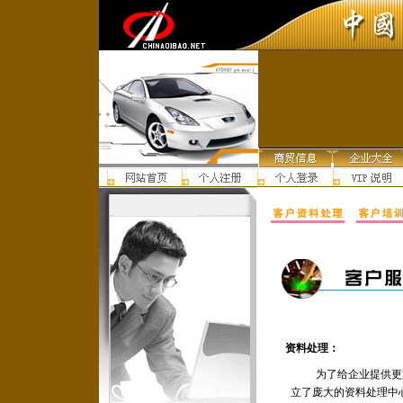
资料处理：
为了给企业提供更
立了庞大的资料处理中