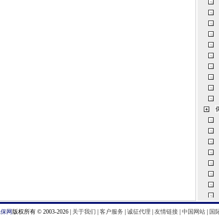
汽保网
版权所有 © 2003-2026 |
关于我们
|
客户服务
|
诚征代理
|
友情链接
|
中国网站
|
国