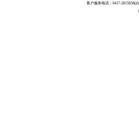
客户服务电话：0417-2815838(