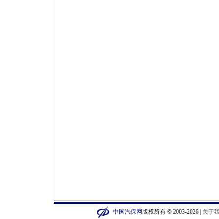
中国汽保网
版权所有 © 2003-2026 |
关于