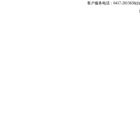
客户服务电话：0417-2815838(