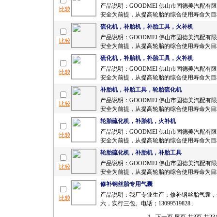
产品说明：GOODMEI 佛山市固德美汽配有
安全为前提，从提高轮胎的综合使用寿命为目标！
硫化机，补胎机，补胎工具，火补机
产品说明：GOODMEI 佛山市固德美汽配有
安全为前提，从提高轮胎的综合使用寿命为目标！
硫化机，补胎机，补胎工具，火补机
产品说明：GOODMEI 佛山市固德美汽配有
安全为前提，从提高轮胎的综合使用寿命为目标！
补胎机，补胎工具，轮胎硫化机
产品说明：GOODMEI 佛山市固德美汽配有
安全为前提，从提高轮胎的综合使用寿命为目标！
轮胎硫化机，补胎机，火补机
产品说明：GOODMEI 佛山市固德美汽配有
安全为前提，从提高轮胎的综合使用寿命为目标！
轮胎硫化机，补胎机，补胎工具
产品说明：GOODMEI 佛山市固德美汽配有
安全为前提，从提高轮胎的综合使用寿命为目标！
修补钢丝胎专用气囊
产品说明：我厂专业生产；修补钢丝胎气囊，
六，实行三包。电话；13099519828..