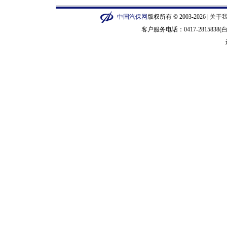
中国汽保网
版权所有 © 2003-2026 |
关于
客户服务电话：0417-2815838(