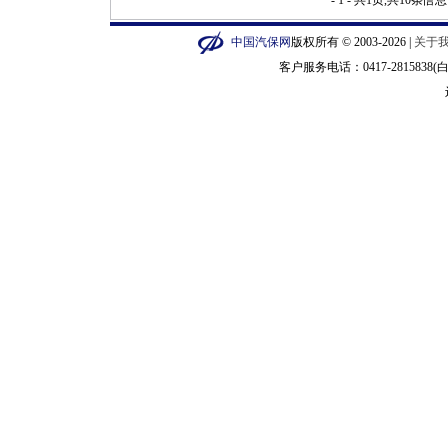
- 1 - 共1页,共10条信息
中国汽保网
版权所有 © 2003-2026 |
关于
客户服务电话：0417-2815838(