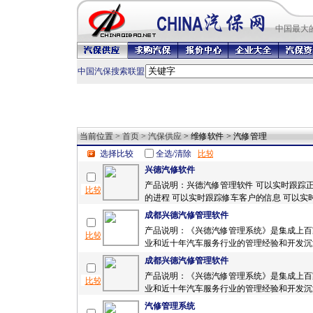
中国最
大
中国汽保搜索联盟
当前位置 >
首页
>
汽保供应
> 维修软件 > 汽修管理
选择比较
全选/清除
兴德汽修软件
产品说明：兴德汽修管理软件 可以实时跟踪
的进程 可以实时跟踪修车客户的信息 可以实时
成都兴德汽修管理软件
产品说明：《兴德汽修管理系统》是集成上百
业和近十年汽车服务行业的管理经验和开发沉淀
成都兴德汽修管理软件
产品说明：《兴德汽修管理系统》是集成上百
业和近十年汽车服务行业的管理经验和开发沉淀
汽修管理系统