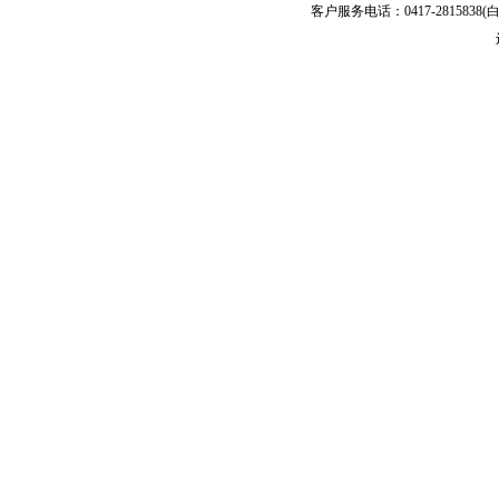
客户服务电话：0417-2815838(