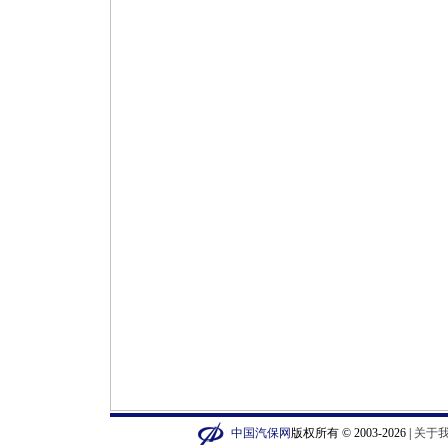
中国汽保网
版权所有 © 2003-2026 |
关于