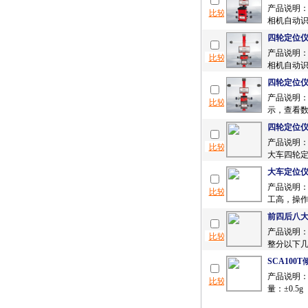
产品说明：
相机自动识
四轮定位
产品说明：
相机自动识
四轮定位
产品说明：
示，查看数
四轮定位
产品说明
大车四轮定
大车定位
产品说明：
工高，操作
前四后八
产品说明：
整分以下几种
SCA100
产品说明：
量：±0.5g