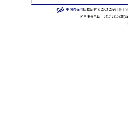
中国汽保网
版权所有 © 2003-2026 |
关于
客户服务电话：0417-2815838(