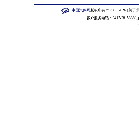
中国汽保网
版权所有 © 2003-2026 |
关于
客户服务电话：0417-2815838(