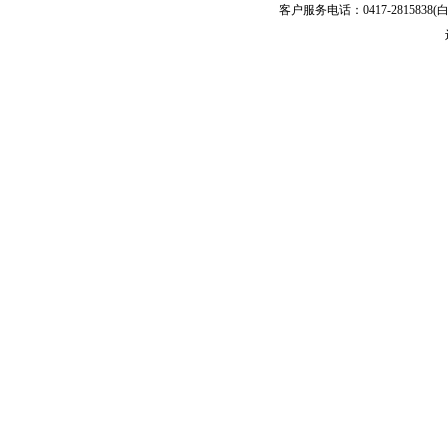
客户服务电话：0417-2815838(