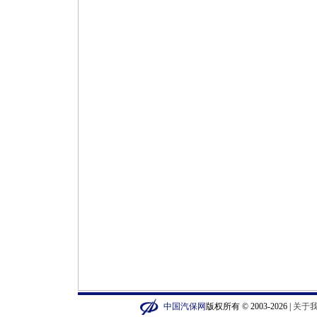
中国汽保网
版权所有 © 2003-2026 |
关于