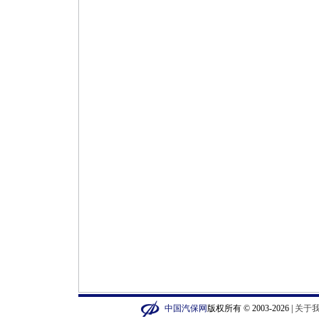
中国汽保网
版权所有 © 2003-2026 |
关于