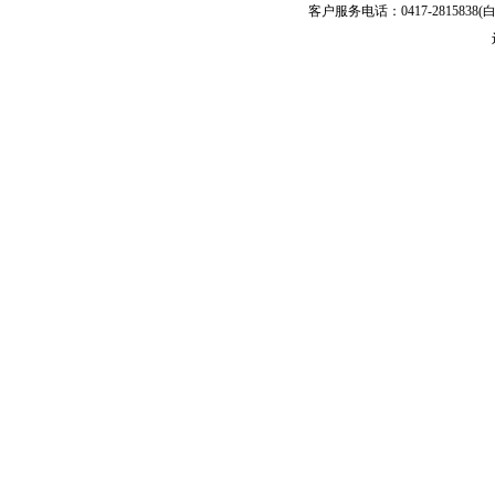
客户服务电话：0417-2815838(