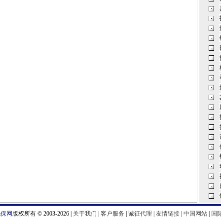
汽保网
版权所有 © 2003-2026 |
关于我们
|
客户服务
|
诚征代理
|
友情链接
|
中国网站
|
国