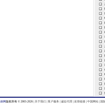
汽保网
版权所有 © 2003-2026 |
关于我们
|
客户服务
|
诚征代理
|
友情链接
|
中国网站
|
国