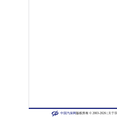
中国汽保网
版权所有 © 2003-2026 |
关于