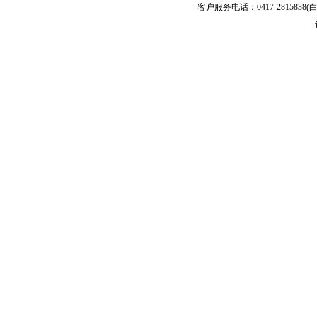
客户服务电话：0417-2815838(