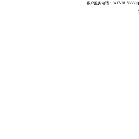
客户服务电话：0417-2815838(