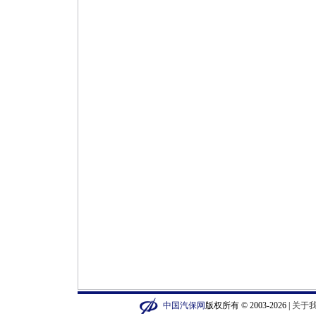
中国汽保网
版权所有 © 2003-2026 |
关于