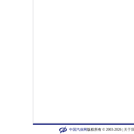
中国汽保网
版权所有 © 2003-2026 |
关于