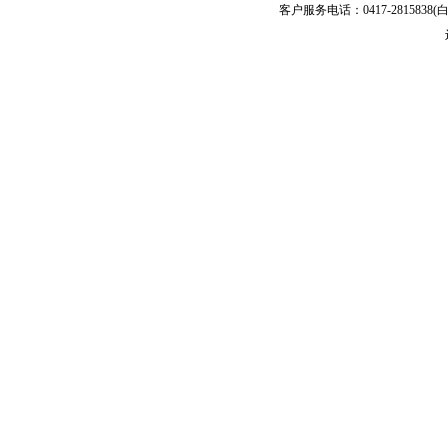
客户服务电话：0417-2815838(