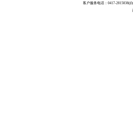
客户服务电话：0417-2815838(