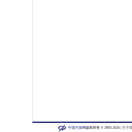
中国汽保网
版权所有 © 2003-2026 |
关于