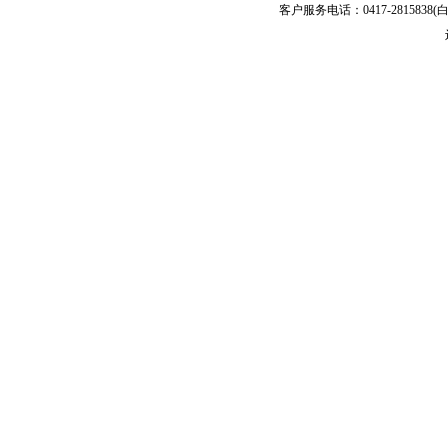
客户服务电话：0417-2815838(