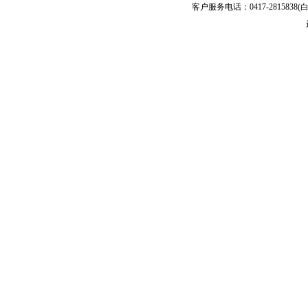
客户服务电话：0417-2815838(