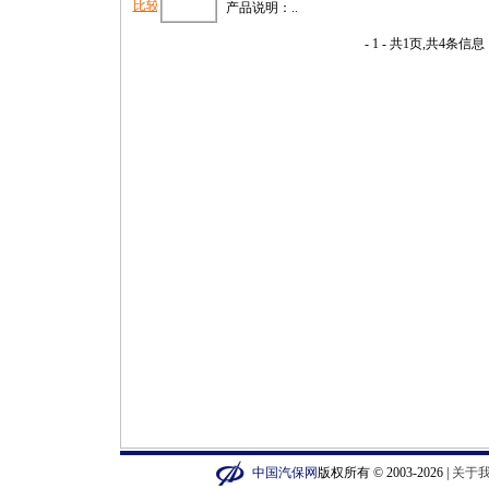
产品说明：..
- 1 - 共1页,共4条信息
中国汽保网
版权所有 © 2003-2026 |
关于