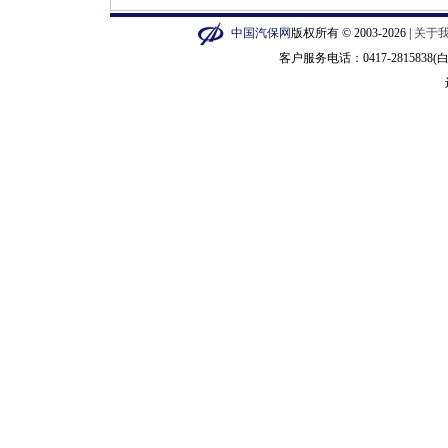
中国汽保网
版权所有 © 2003-2026 |
关于
客户服务电话：0417-2815838(