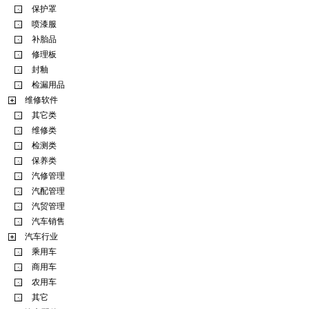
保护罩
喷漆服
补胎品
修理板
封釉
检漏用品
维修软件
其它类
维修类
检测类
保养类
汽修管理
汽配管理
汽贸管理
汽车销售
汽车行业
乘用车
商用车
农用车
其它