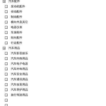
汽车配件
发动机配件
传动配件
制动配件
横向件及其它
电器仪表
车身附件
转向配件
行走配件
汽车用品
汽车影音娱乐
汽车内饰用品
汽车电子电器
汽车外饰用品
汽车安全用品
汽车通讯用品
汽车改装用品
汽车养护用品
旅行驾游用品