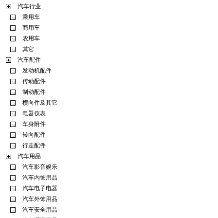
汽车行业
乘用车
商用车
农用车
其它
汽车配件
发动机配件
传动配件
制动配件
横向件及其它
电器仪表
车身附件
转向配件
行走配件
汽车用品
汽车影音娱乐
汽车内饰用品
汽车电子电器
汽车外饰用品
汽车安全用品