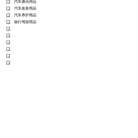
汽车通讯用品
汽车改装用品
汽车养护用品
旅行驾游用品