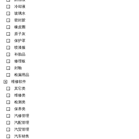
冷却液
玻璃水
密封胶
橡皮圈
原子灰
保护罩
喷漆服
补胎品
修理板
封釉
检漏用品
维修软件
其它类
维修类
检测类
保养类
汽修管理
汽配管理
汽贸管理
汽车销售