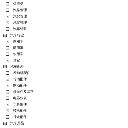
保养类
汽修管理
汽配管理
汽贸管理
汽车销售
汽车行业
乘用车
商用车
农用车
其它
汽车配件
发动机配件
传动配件
制动配件
横向件及其它
电器仪表
车身附件
转向配件
行走配件
汽车用品