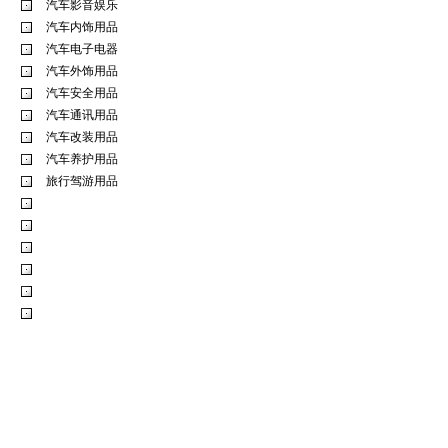
汽车影音娱乐
汽车内饰用品
汽车电子电器
汽车外饰用品
汽车安全用品
汽车通讯用品
汽车改装用品
汽车养护用品
旅行驾游用品