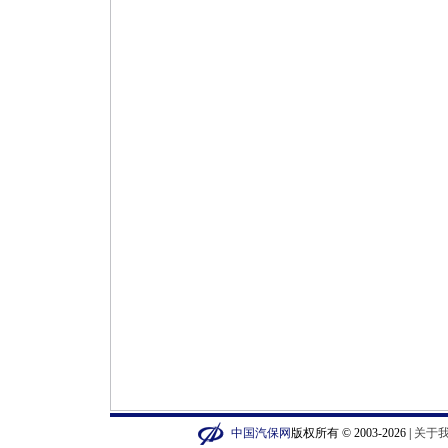
中国汽保网
版权所有 © 2003-2026 |
关于