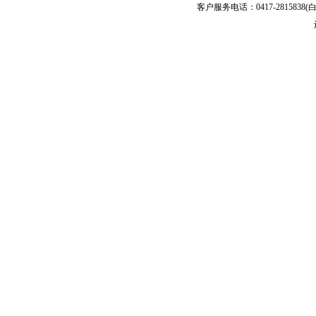
客户服务电话：0417-2815838(