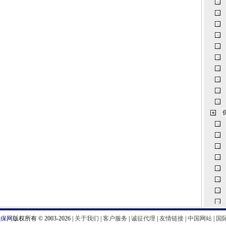
汽保网
版权所有 © 2003-2026 |
关于我们
|
客户服务
|
诚征代理
|
友情链接
|
中国网站
|
国