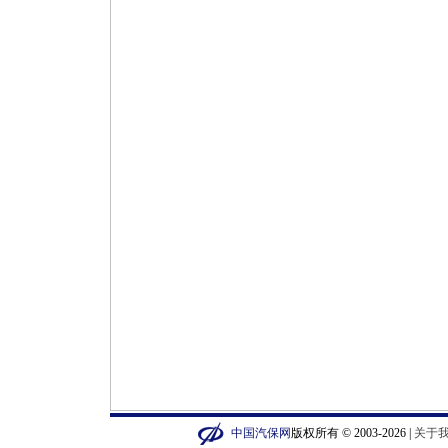
中国汽保网
版权所有 © 2003-2026 |
关于