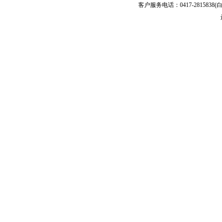
客户服务电话：0417-2815838(