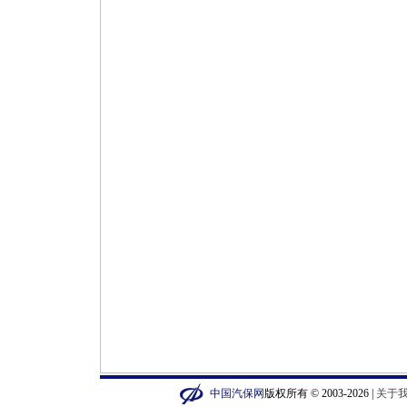
中国汽保网
版权所有 © 2003-2026 |
关于