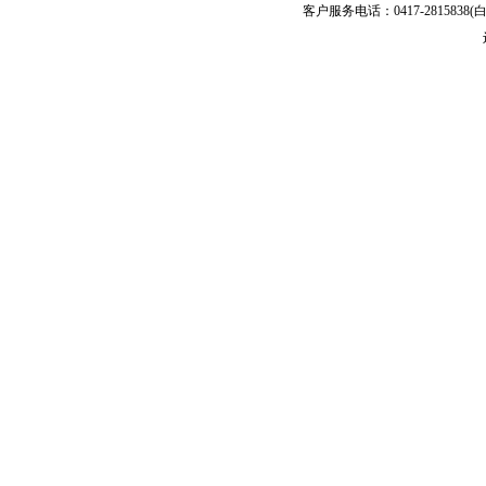
客户服务电话：0417-2815838(