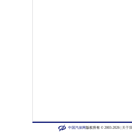
中国汽保网
版权所有 © 2003-2026 |
关于