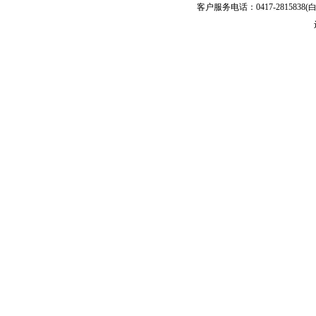
客户服务电话：0417-2815838(