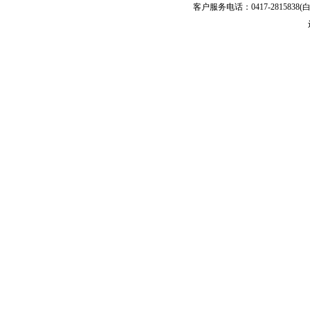
客户服务电话：0417-2815838(