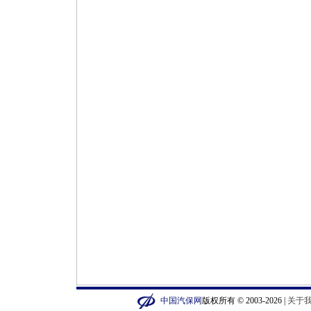
中国汽保网
版权所有 © 2003-2026 |
关于