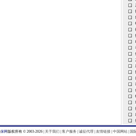
汽保网
版权所有 © 2003-2026 |
关于我们
|
客户服务
|
诚征代理
|
友情链接
|
中国网站
|
国