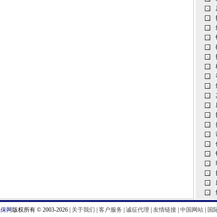
汽保网
版权所有 © 2003-2026 |
关于我们
|
客户服务
|
诚征代理
|
友情链接
|
中国网站
|
国