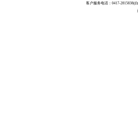
客户服务电话：0417-2815838(