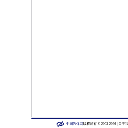
中国汽保网
版权所有 © 2003-2026 |
关于