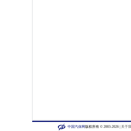
中国汽保网
版权所有 © 2003-2026 |
关于