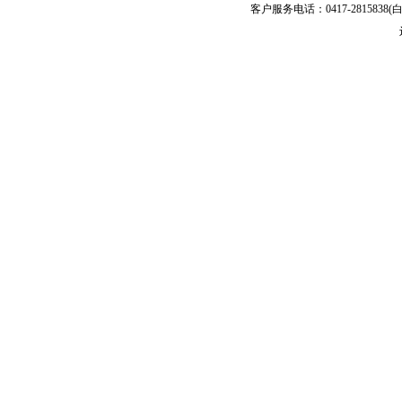
客户服务电话：0417-2815838(