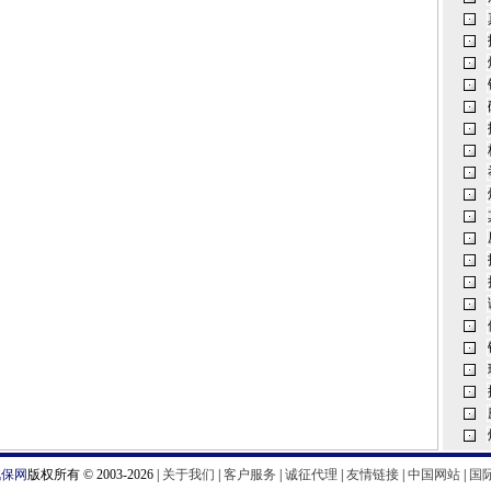
汽保网
版权所有 © 2003-2026 |
关于我们
|
客户服务
|
诚征代理
|
友情链接
|
中国网站
|
国