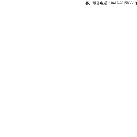
客户服务电话：0417-2815838(