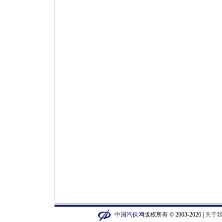
中国汽保网
版权所有 © 2003-2026 |
关于