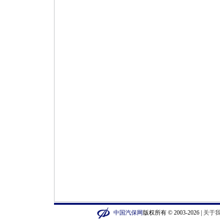
中国汽保网
版权所有 © 2003-2026 |
关于