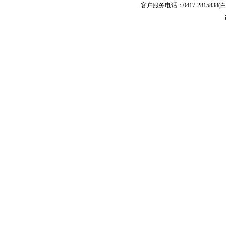
客户服务电话：0417-2815838(