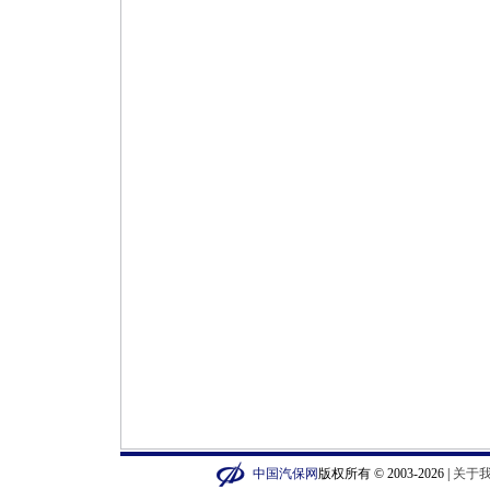
中国汽保网
版权所有 © 2003-2026 |
关于