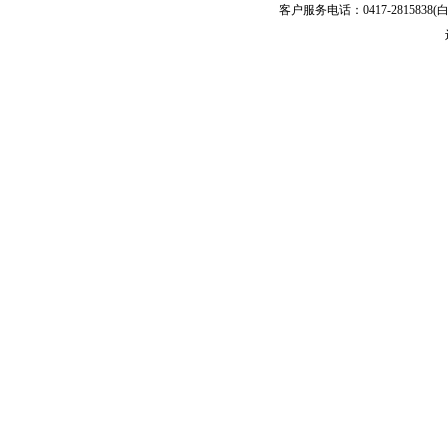
客户服务电话：0417-2815838(