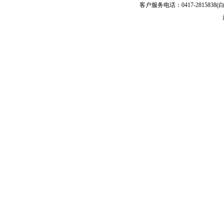
客户服务电话：0417-2815838(