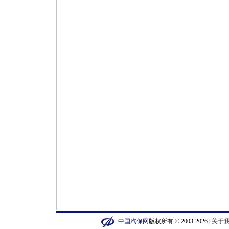
中国汽保网
版权所有 © 2003-2026 |
关于