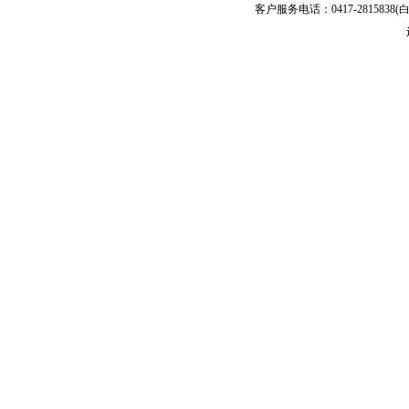
客户服务电话：0417-2815838(