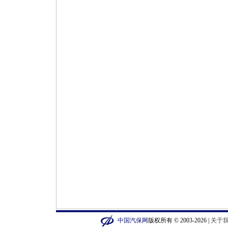
中国汽保网
版权所有 © 2003-2026 |
关于