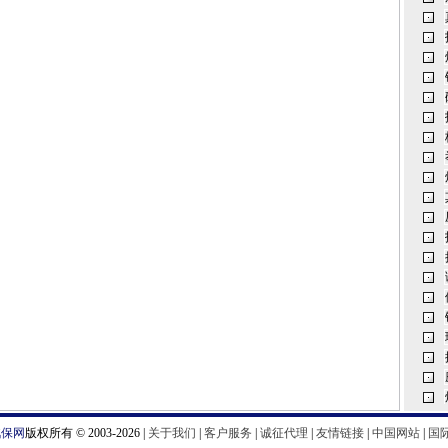
汽保网
版权所有 © 2003-2026 |
关于我们
|
客户服务
|
诚征代理
|
友情链接
|
中国网站
|
国