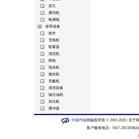
中国汽保网
版权所有 © 2003-2026 |
关于
客户服务电话：0417-2815838(